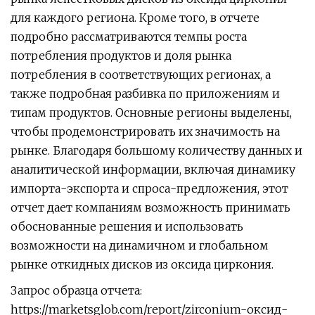
для каждого региона. Кроме того, в отчете
подробно рассматриваются темпы роста
потребления продуктов и доля рынка
потребления в соответствующих регионах, а
также подробная разбивка по приложениям и
типам продуктов. Основные регионы выделены,
чтобы продемонстрировать их значимость на
рынке. Благодаря большому количеству данных и
аналитической информации, включая динамику
импорта-экспорта и спроса-предложения, этот
отчет дает компаниям возможность принимать
обоснованные решения и использовать
возможности на динамичном и глобальном
рынке откидных дисков из оксида циркония.
Запрос образца отчета:
https://marketsglob.com/report/zirconium-оксид-