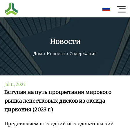
Новости
Дом
>
Новости
>
Содержание
Jul 11, 2023
Вступая на путь процветания мирового
рынка лепестковых дисков из оксида
циркония (2023 г.)
Представляем последний исследовательский