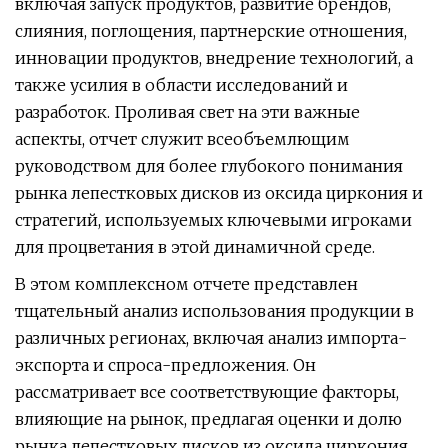
включая запуск продуктов, развитие брендов,
слияния, поглощения, партнерские отношения,
инновации продуктов, внедрение технологий, а
также усилия в области исследований и
разработок. Проливая свет на эти важные
аспекты, отчет служит всеобъемлющим
руководством для более глубокого понимания
рынка лепестковых дисков из оксида циркония и
стратегий, используемых ключевыми игроками
для процветания в этой динамичной среде.
В этом комплексном отчете представлен
тщательный анализ использования продукции в
различных регионах, включая анализ импорта-
экспорта и спроса-предложения. Он
рассматривает все соответствующие факторы,
влияющие на рынок, предлагая оценки и долю
рынка лепестковых дисков из оксида циркония