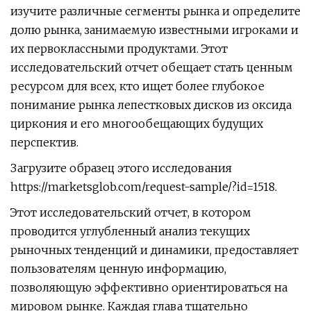
изучите различные сегменты рынка и определите
долю рынка, занимаемую известными игроками и
их первоклассными продуктами. Этот
исследовательский отчет обещает стать ценным
ресурсом для всех, кто ищет более глубокое
понимание рынка лепестковых дисков из оксида
циркония и его многообещающих будущих
перспектив.
Загрузите образец этого исследования
https://marketsglob.com/request-sample/?id=1518.
Этот исследовательский отчет, в котором
проводится углубленный анализ текущих
рыночных тенденций и динамики, предоставляет
пользователям ценную информацию,
позволяющую эффективно ориентироваться на
мировом рынке. Каждая глава тщательно