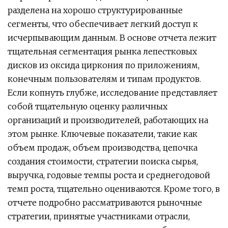
разделена на хорошо структурированные
сегменты, что обеспечивает легкий доступ к
исчерпывающим данным. В основе отчета лежит
тщательная сегментация рынка лепестковых
дисков из оксида циркония по приложениям,
конечным пользователям и типам продуктов.
Если копнуть глубже, исследование представляет
собой тщательную оценку различных
организаций и производителей, работающих на
этом рынке. Ключевые показатели, такие как
объем продаж, объем производства, цепочка
создания стоимости, стратегии поиска сырья,
выручка, годовые темпы роста и среднегодовой
темп роста, тщательно оцениваются. Кроме того, в
отчете подробно рассматриваются рыночные
стратегии, принятые участниками отрасли,