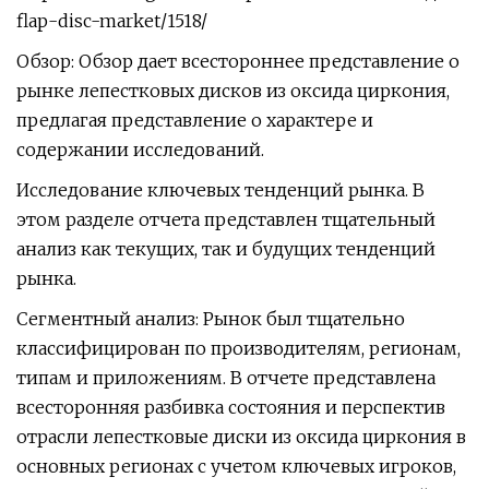
flap-disc-market/1518/
Обзор: Обзор дает всестороннее представление о
рынке лепестковых дисков из оксида циркония,
предлагая представление о характере и
содержании исследований.
Исследование ключевых тенденций рынка. В
этом разделе отчета представлен тщательный
анализ как текущих, так и будущих тенденций
рынка.
Сегментный анализ: Рынок был тщательно
классифицирован по производителям, регионам,
типам и приложениям. В отчете представлена ​​
всесторонняя разбивка состояния и перспектив
отрасли лепестковые диски из оксида циркония в
основных регионах с учетом ключевых игроков,