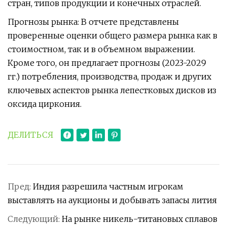
стран, типов продукции и конечных отраслей.
Прогнозы рынка: В отчете представлены
проверенные оценки общего размера рынка как в
стоимостном, так и в объемном выражении.
Кроме того, он предлагает прогнозы (2023-2029
гг.) потребления, производства, продаж и других
ключевых аспектов рынка лепестковых дисков из
оксида циркония.
ДЕЛИТЬСЯ
Пред:
Индия разрешила частным игрокам
выставлять на аукционы и добывать запасы лития
Следующий:
На рынке никель-титановых сплавов