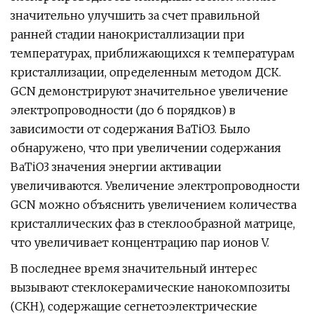
значительно улучшить за счет правильной
ранней стадии нанокристаллизации при
температурах, приближающихся к температурам
кристаллизации, определенным методом ДСК.
GCN демонстрируют значительное увеличение
электропроводности (до 6 порядков) в
зависимости от содержания BaTiO3. Было
обнаружено, что при увеличении содержания
BaTiO3 значения энергии активации
увеличиваются. Увеличение электропроводности
GCN можно объяснить увеличением количества
кристаллических фаз в стеклообразной матрице,
что увеличивает концентрацию пар ионов V.
В последнее время значительный интерес
вызывают стеклокерамические нанокомпозиты
(СКН), содержащие сегнетоэлектрические