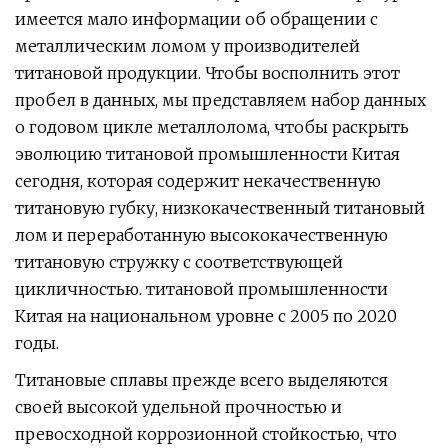
имеется мало информации об обращении с
металлическим ломом у производителей
титановой продукции. Чтобы восполнить этот
пробел в данных, мы представляем набор данных
о годовом цикле металлолома, чтобы раскрыть
эволюцию титановой промышленности Китая
сегодня, которая содержит некачественную
титановую губку, низкокачественный титановый
лом и переработанную высококачественную
титановую стружку с соответствующей
цикличностью. титановой промышленности
Китая на национальном уровне с 2005 по 2020
годы.
Титановые сплавы прежде всего выделяются
своей высокой удельной прочностью и
превосходной коррозионной стойкостью, что