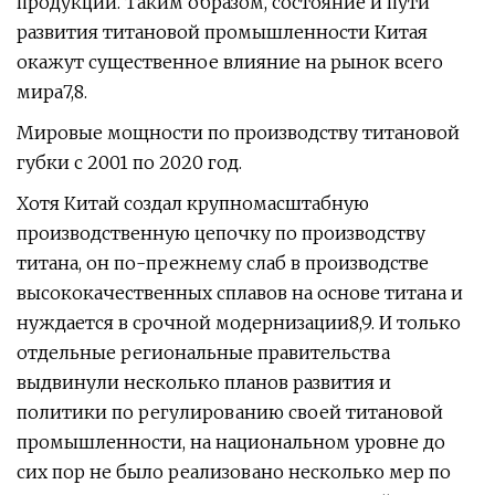
продукции. Таким образом, состояние и пути
развития титановой промышленности Китая
окажут существенное влияние на рынок всего
мира7,8.
Мировые мощности по производству титановой
губки с 2001 по 2020 год.
Хотя Китай создал крупномасштабную
производственную цепочку по производству
титана, он по-прежнему слаб в производстве
высококачественных сплавов на основе титана и
нуждается в срочной модернизации8,9. И только
отдельные региональные правительства
выдвинули несколько планов развития и
политики по регулированию своей титановой
промышленности, на национальном уровне до
сих пор не было реализовано несколько мер по