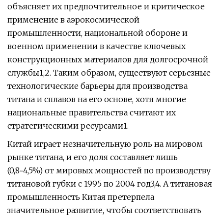
объясняет их предпочтительное и критическое
применение в аэрокосмической
промышленности, национальной обороне и
военном применении в качестве ключевых
конструкционных материалов для долгосрочной
службы1,2. Таким образом, существуют серьезные
технологические барьеры для производства
титана и сплавов на его основе, хотя многие
национальные правительства считают их
стратегическими ресурсами1.
Китай играет незначительную роль на мировом
рынке титана, и его доля составляет лишь
(0,8~4,5%) от мировых мощностей по производству
титановой губки с 1995 по 2004 год3,4. А титановая
промышленность Китая претерпела
значительное развитие, чтобы соответствовать