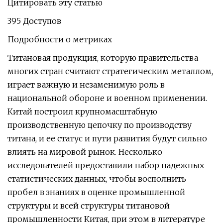
Цитировать эту статью
395 Доступов
Подробности о метриках
Титановая продукция, которую правительства
многих стран считают стратегическим металлом,
играет важную и незаменимую роль в
национальной обороне и военном применении.
Китай построил крупномасштабную
производственную цепочку по производству
титана, и ее статус и пути развития будут сильно
влиять на мировой рынок. Несколько
исследователей предоставили набор надежных
статистических данных, чтобы восполнить
пробел в знаниях в оценке промышленной
структуры и всей структуры титановой
промышленности Китая, при этом в литературе