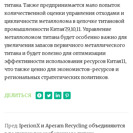
титана. Также предпринимается мало попыток
количественной оценки управления отходами и
цикличности металлолома в цепочке титановой
промышленности Китая7,9,10,11. Управление
металлоломом титана будет особенно важно для
увеличения запасов первичного металлического
титана и будет полезно для оптимизации
эффективности использования ресурсов Китая11,
что также ценно для экономистов-ресурсов и
региональных стратегических политиков.
ДЕЛИТЬСЯ
Пред:
IperionX и Aperam Recycling объединяются