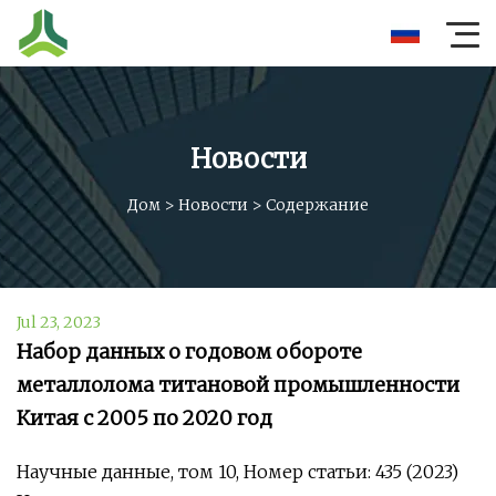
Новости
Дом
>
Новости
>
Содержание
Jul 23, 2023
Набор данных о годовом обороте
металлолома титановой промышленности
Китая с 2005 по 2020 год
Научные данные, том 10, Номер статьи: 435 (2023)