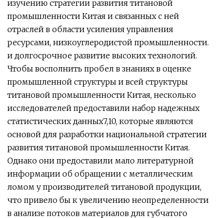
изучению стратегии развития титановой
промышленности Китая и связанных с ней
отраслей в области усиления управления
ресурсами, низкоуглеродистой промышленности.
и долгосрочное развитие высоких технологий.
Чтобы восполнить пробел в знаниях в оценке
промышленной структуры и всей структуры
титановой промышленности Китая, несколько
исследователей предоставили набор надежных
статистических данных7,10, которые являются
основой для разработки национальной стратегии
развития титановой промышленности Китая.
Однако они предоставили мало литературной
информации об обращении с металлическим
ломом у производителей титановой продукции,
что привело бы к увеличению неопределенности
в анализе потоков материалов для губчатого