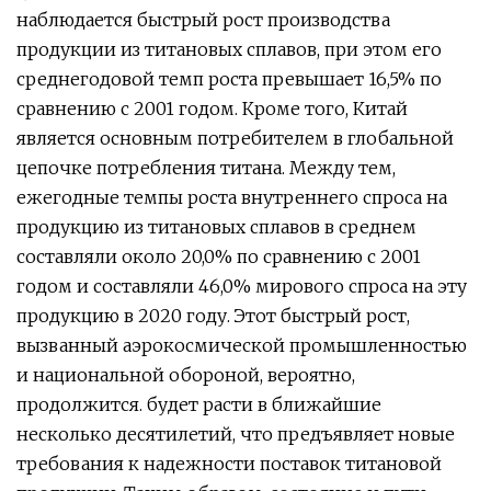
наблюдается быстрый рост производства
продукции из титановых сплавов, при этом его
среднегодовой темп роста превышает 16,5% по
сравнению с 2001 годом. Кроме того, Китай
является основным потребителем в глобальной
цепочке потребления титана. Между тем,
ежегодные темпы роста внутреннего спроса на
продукцию из титановых сплавов в среднем
составляли около 20,0% по сравнению с 2001
годом и составляли 46,0% мирового спроса на эту
продукцию в 2020 году. Этот быстрый рост,
вызванный аэрокосмической промышленностью
и национальной обороной, вероятно,
продолжится. будет расти в ближайшие
несколько десятилетий, что предъявляет новые
требования к надежности поставок титановой