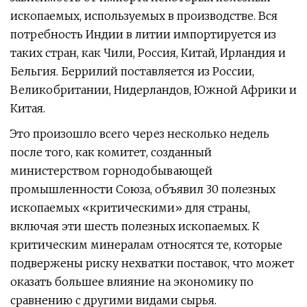
ископаемых, используемых в производстве. Вся
потребность Индии в литии импортируется из
таких стран, как Чили, Россия, Китай, Ирландия и
Бельгия. Беррилий поставляется из России,
Великобритании, Нидерландов, Южной Африки и
Китая.
Это произошло всего через несколько недель
после того, как комитет, созданный
министерством горнодобывающей
промышленности Союза, объявил 30 полезных
ископаемых «критическими» для страны,
включая эти шесть полезных ископаемых. К
критическим минералам относятся те, которые
подвержены риску нехватки поставок, что может
оказать большее влияние на экономику по
сравнению с другими видами сырья.