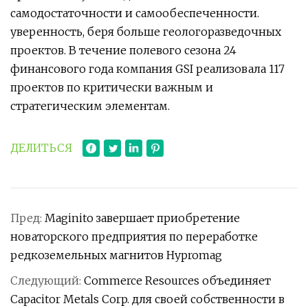
самодостаточности и самообеспеченности.
уверенность, беря больше геологоразведочных
проектов. В течение полевого сезона 24
финансового года компания GSI реализовала 117
проектов по критически важным и
стратегическим элементам.
ДЕЛИТЬСЯ
Пред:
Maginito завершает приобретение
новаторского предприятия по переработке
редкоземельных магнитов Hypromag
Следующий:
Commerce Resources объединяет
Capacitor Metals Corp. для своей собственности в