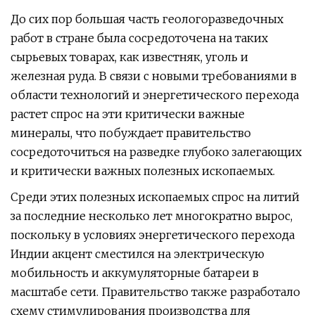
До сих пор большая часть геологоразведочных
работ в стране была сосредоточена на таких
сырьевых товарах, как известняк, уголь и
железная руда. В связи с новыми требованиями в
области технологий и энергетического перехода
растет спрос на эти критически важные
минералы, что побуждает правительство
сосредоточиться на разведке глубоко залегающих
и критически важных полезных ископаемых.
Среди этих полезных ископаемых спрос на литий
за последние несколько лет многократно вырос,
поскольку в условиях энергетического перехода
Индии акцент сместился на электрическую
мобильность и аккумуляторные батареи в
масштабе сети. Правительство также разработало
схему стимулирования производства для