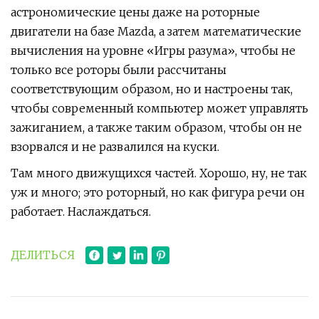
астрономические цены даже на роторные
двигатели на базе Mazda, а затем математические
вычисления на уровне «Игры разума», чтобы не
только все роторы были рассчитаны
соответствующим образом, но и настроены так,
чтобы современный компьютер может управлять
зажиганием, а также таким образом, чтобы он не
взорвался и не развалился на куски.
Там много движущихся частей. Хорошо, ну, не так
уж и много; это роторный, но как фигура речи он
работает. Наслаждаться.
ДЕЛИТЬСЯ