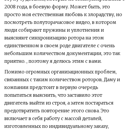
2008 года, в боевую форму. Может быть, это
просто моя естественная любовь к злорадству, но
посмотреть полуторачасовое видео, в котором
люди собирают пружины и уплотнения и
выясняют синхронизацию ротора на этом
единственном в своем роде двигателе с очень
небольшим количеством документации, это так
приятно. , поэтому я делюсь этим с вами.
Помимо огромных организационных проблем,
связанных с таким количеством роторов, Даму и
компании предстоит в первую очередь
попытаться выяснить, что заставило этот
двигатель выйти из строя, а затем постараться
предотвратить повторение этого снова. Это
включает в себя работу с массой деталей,
изготовленных по индивидуальному заказу,