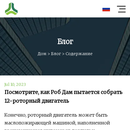
Блог
Дом
>
Блог
>
Содержание
Jul 10, 2023
Посмотрите, как Роб Дам пытается собрать
12-роторный двигатель
Конечно, роторный двигатель может быть
маслопожирающей машиной, наполненной