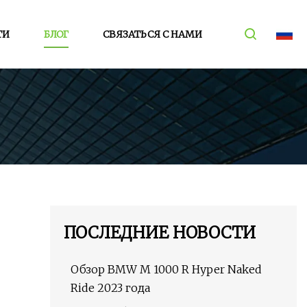
ТИ
БЛОГ
СВЯЗАТЬСЯ С НАМИ
ПОСЛЕДНИЕ НОВОСТИ
Обзор BMW M 1000 R Hyper Naked
Ride 2023 года