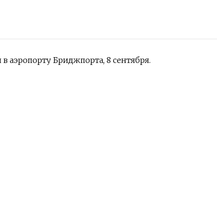
в аэропорту Бриджпорта, 8 сентября.