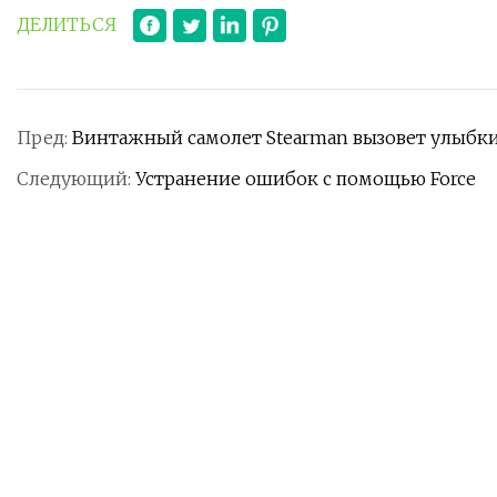
ДЕЛИТЬСЯ
Пред:
Винтажный самолет Stearman вызовет улыбки 
Следующий:
Устранение ошибок с помощью Force