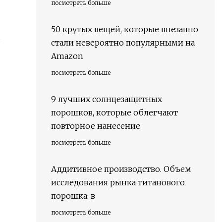
посмотреть больше
50 крутых вещей, которые внезапно
стали невероятно популярными на
Amazon
посмотреть больше
9 лучших солнцезащитных
порошков, которые облегчают
повторное нанесение
посмотреть больше
Аддитивное производство. Объем
исследования рынка титанового
порошка: в
посмотреть больше