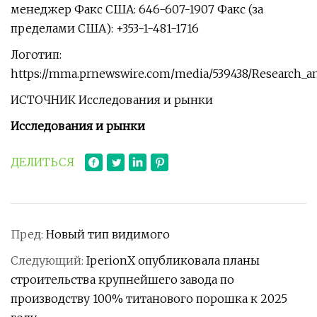
менеджер Факс США: 646-607-1907 Факс (за
пределами США): +353-1-481-1716
Логотип:
https://mma.prnewswire.com/media/539438/Research_a
ИСТОЧНИК Исследования и рынки
Исследования и рынки
ДЕЛИТЬСЯ
Пред:
Новый тип видимого
Следующий:
IperionX опубликовала планы
строительства крупнейшего завода по
производству 100% титанового порошка к 2025