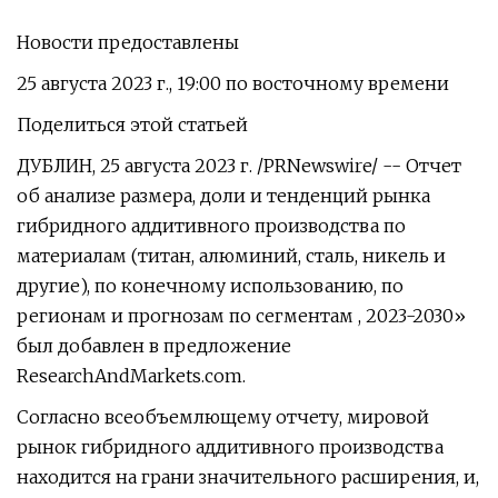
Новости предоставлены
25 августа 2023 г., 19:00 по восточному времени
Поделиться этой статьей
ДУБЛИН, 25 августа 2023 г. /PRNewswire/ -- Отчет
об анализе размера, доли и тенденций рынка
гибридного аддитивного производства по
материалам (титан, алюминий, сталь, никель и
другие), по конечному использованию, по
регионам и прогнозам по сегментам , 2023-2030»
был добавлен в предложение
ResearchAndMarkets.com.
Согласно всеобъемлющему отчету, мировой
рынок гибридного аддитивного производства
находится на грани значительного расширения, и,