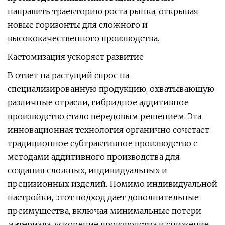
направить траекторию роста рынка, открывая
новые горизонты для сложного и
высококачественного производства.
Кастомизация ускоряет развитие
В ответ на растущий спрос на
специализированную продукцию, охватывающую
различные отрасли, гибридное аддитивное
производство стало передовым решением. Эта
инновационная технология органично сочетает
традиционное субтрактивное производство с
методами аддитивного производства для
создания сложных, индивидуальных и
прецизионных изделий. Помимо индивидуальной
настройки, этот подход дает дополнительные
преимущества, включая минимальные потери
материала, ускорение производства и снижение