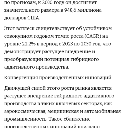
по прогнозам, к 2030 году он достигнет
значительного размера в 948,6 миллиона
долларов США.
Этот всплеск свидетельствует об устойчивом
совокупном годовом темпе роста (CAGR) на
уровне 22,2% в период с 2023 по 2030 год, что
демонстрирует растущее внедрение и
преобразующий потенциал гибридного
аддитивного производства.
Конвергенция производственных инноваций
Движущей силой этого роста рынка является
растущее внедрение гибридного аддитивного
производства в таких ключевых секторах, как
аэрокосмическая, медицинская и автомобильная
промышленность. Такое сближение
производственных инноваций призвано