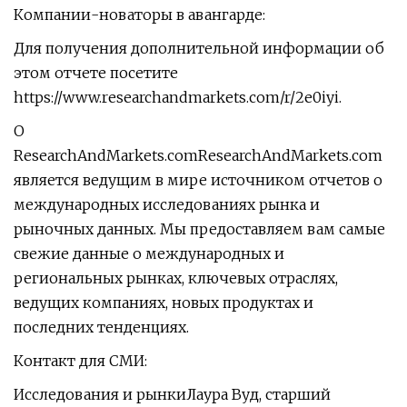
Компании-новаторы в авангарде:
Для получения дополнительной информации об
этом отчете посетите
https://www.researchandmarkets.com/r/2e0iyi.
О
ResearchAndMarkets.comResearchAndMarkets.com
является ведущим в мире источником отчетов о
международных исследованиях рынка и
рыночных данных. Мы предоставляем вам самые
свежие данные о международных и
региональных рынках, ключевых отраслях,
ведущих компаниях, новых продуктах и ​​
последних тенденциях.
Контакт для СМИ:
Исследования и рынкиЛаура Вуд, старший