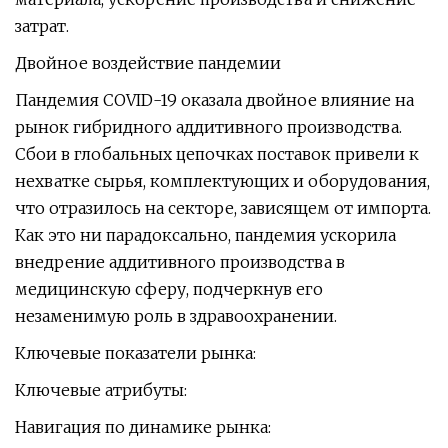
затрат.
Двойное воздействие пандемии
Пандемия COVID-19 оказала двойное влияние на
рынок гибридного аддитивного производства.
Сбои в глобальных цепочках поставок привели к
нехватке сырья, комплектующих и оборудования,
что отразилось на секторе, зависящем от импорта.
Как это ни парадоксально, пандемия ускорила
внедрение аддитивного производства в
медицинскую сферу, подчеркнув его
незаменимую роль в здравоохранении.
Ключевые показатели рынка:
Ключевые атрибуты:
Навигация по динамике рынка: