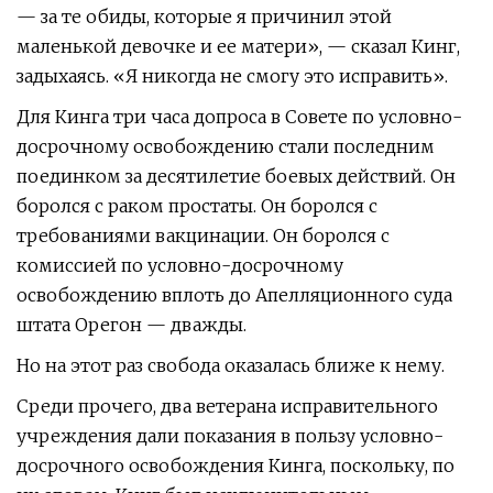
— за те обиды, которые я причинил этой
маленькой девочке и ее матери», — сказал Кинг,
задыхаясь. «Я никогда не смогу это исправить».
Для Кинга три часа допроса в Совете по условно-
досрочному освобождению стали последним
поединком за десятилетие боевых действий. Он
боролся с раком простаты. Он боролся с
требованиями вакцинации. Он боролся с
комиссией по условно-досрочному
освобождению вплоть до Апелляционного суда
штата Орегон — дважды.
Но на этот раз свобода оказалась ближе к нему.
Среди прочего, два ветерана исправительного
учреждения дали показания в пользу условно-
досрочного освобождения Кинга, поскольку, по