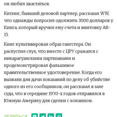
он любил хвастаться.
Китинг, бывший деловой партнер, рассказал WW,
что однажды попросил одолжить 3000 долларов у
Кинга, который вручил ему счета и винтовку AR-
15.
Кинг культивировал образ гангстера. Он
распустил слух, что вместе с ЦРУ сражался с
никарагуанскими партизанами и
продемонстрировал фальшивое
правительственное удостоверение. Когда его
вызвали для дачи показаний по делу об убийстве
одного из его сообщников, он рассказал в зале
суда, что в середине 1970-х годов отправился в
Южную Америку для сделки с кокаином.
ДЕЛИТЬСЯ