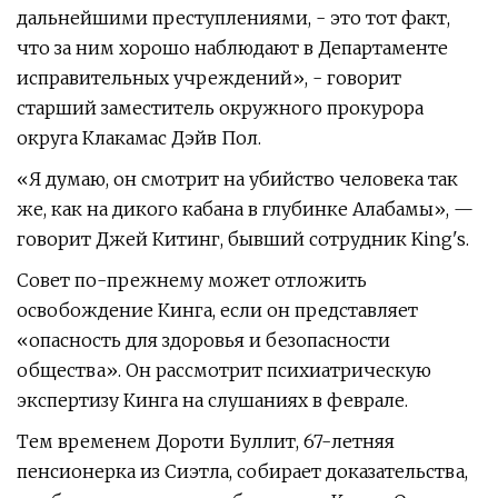
дальнейшими преступлениями, - это тот факт,
что за ним хорошо наблюдают в Департаменте
исправительных учреждений», - говорит
старший заместитель окружного прокурора
округа Клакамас Дэйв Пол.
«Я думаю, он смотрит на убийство человека так
же, как на дикого кабана в глубинке Алабамы», —
говорит Джей Китинг, бывший сотрудник King's.
Совет по-прежнему может отложить
освобождение Кинга, если он представляет
«опасность для здоровья и безопасности
общества». Он рассмотрит психиатрическую
экспертизу Кинга на слушаниях в феврале.
Тем временем Дороти Буллит, 67-летняя
пенсионерка из Сиэтла, собирает доказательства,