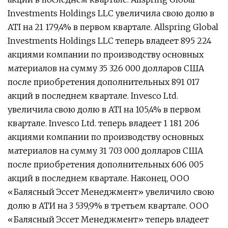
Investments Holdings LLC увеличила свою долю в
ATI на 21 179,4% в первом квартале. Allspring Global
Investments Holdings LLC теперь владеет 895 224
акциями компании по производству основных
материалов на сумму 35 326 000 долларов США
после приобретения дополнительных 891 017
акций в последнем квартале. Invesco Ltd.
увеличила свою долю в ATI на 105,4% в первом
квартале. Invesco Ltd. теперь владеет 1 181 206
акциями компании по производству основных
материалов на сумму 31 703 000 долларов США
после приобретения дополнительных 606 005
акций в последнем квартале. Наконец, ООО
«Балясный Эссет Менеджмент» увеличило свою
долю в АТИ на 3 539,9% в третьем квартале. ООО
«Балясный Эссет Менеджмент» теперь владеет