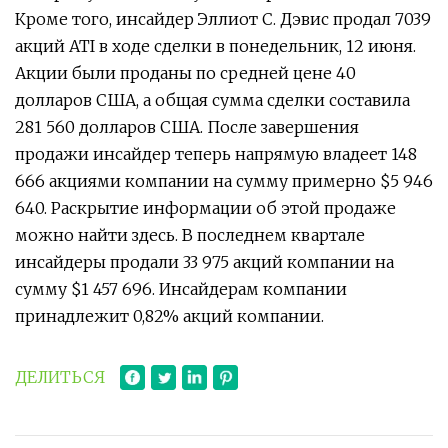
Кроме того, инсайдер Эллиот С. Дэвис продал 7039
акций ATI в ходе сделки в понедельник, 12 июня.
Акции были проданы по средней цене 40
долларов США, а общая сумма сделки составила
281 560 долларов США. После завершения
продажи инсайдер теперь напрямую владеет 148
666 акциями компании на сумму примерно $5 946
640. Раскрытие информации об этой продаже
можно найти здесь. В последнем квартале
инсайдеры продали 33 975 акций компании на
сумму $1 457 696. Инсайдерам компании
принадлежит 0,82% акций компании.
ДЕЛИТЬСЯ