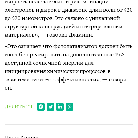
скорость нежелательной рекомбинации
электронов и дырок в диапазоне длин волн от 420
до 520 нанометров. Это связано с уникальной
структурной конструкцией интегрированных
материалов», — говорит Дламини.
«Это означает, что фотокатализатор должен быть
способен реагировать на дополнительные 15%
доступной солнечной энергии для
инициирования химических процессов, в
зависимости от его эффективности», — говорит
он.
ДЕЛИТЬСЯ