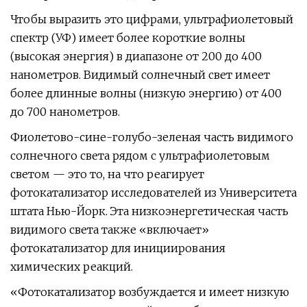
Чтобы выразить это цифрами, ультрафиолетовый
спектр (УФ) имеет более короткие волны
(высокая энергия) в диапазоне от 200 до 400
нанометров. Видимый солнечный свет имеет
более длинные волны (низкую энергию) от 400
до 700 нанометров.
Фиолетово-сине-голубо-зеленая часть видимого
солнечного света рядом с ультрафиолетовым
светом — это то, на что реагирует
фотокатализатор исследователей из Университета
штата Нью-Йорк. Эта низкоэнергетическая часть
видимого света также «включает»
фотокатализатор для инициирования
химических реакций.
«Фотокатализатор возбуждается и имеет низкую