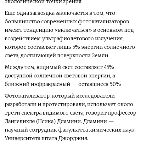
экологической точки зрения.
Еще одна загвоздка заключается в том, что
большинство современных фотокатализаторов
имеют тенденцию «включаться» в основном под
воздействием ультрафиолетового излучения,
которое составляет лишь 5% энергии солнечного
света, достигающей поверхности Земли.
Между тем, видимый свет составляет 45%
доступной солнечной световой энергии, а
ближний инфракрасный — оставшиеся 50%.
Фотокатализатор, который исследователи
разработали и протестировали, использует около
трети спектра видимого света, говорит профессор
Лангелихле (Нсика) Дламини. Дламини —
научный сотрудник факультета химических наук
Университета штата Джорджия.