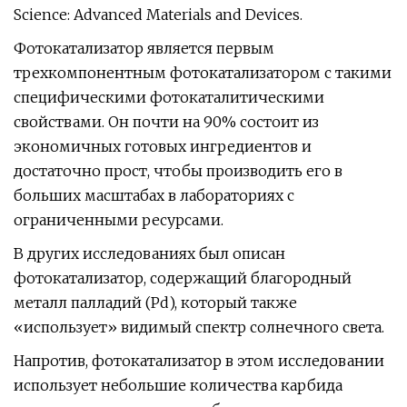
Science: Advanced Materials and Devices.
Фотокатализатор является первым
трехкомпонентным фотокатализатором с такими
специфическими фотокаталитическими
свойствами. Он почти на 90% состоит из
экономичных готовых ингредиентов и
достаточно прост, чтобы производить его в
больших масштабах в лабораториях с
ограниченными ресурсами.
В других исследованиях был описан
фотокатализатор, содержащий благородный
металл палладий (Pd), который также
«использует» видимый спектр солнечного света.
Напротив, фотокатализатор в этом исследовании
использует небольшие количества карбида