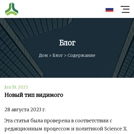
Блог
Дом
>
Блог
>
Содержание
Jun 19, 2023
Новый тип видимого
28 августа 2023 г.
Эта статья была проверена в соответствии с
редакционным процессом и политикой Science X.