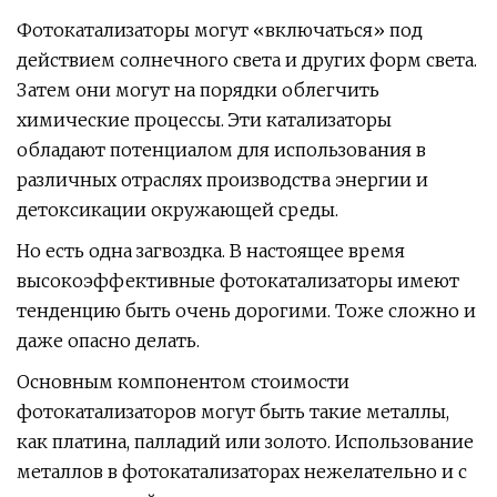
Фотокатализаторы могут «включаться» под
действием солнечного света и других форм света.
Затем они могут на порядки облегчить
химические процессы. Эти катализаторы
обладают потенциалом для использования в
различных отраслях производства энергии и
детоксикации окружающей среды.
Но есть одна загвоздка. В настоящее время
высокоэффективные фотокатализаторы имеют
тенденцию быть очень дорогими. Тоже сложно и
даже опасно делать.
Основным компонентом стоимости
фотокатализаторов могут быть такие металлы,
как платина, палладий или золото. Использование
металлов в фотокатализаторах нежелательно и с