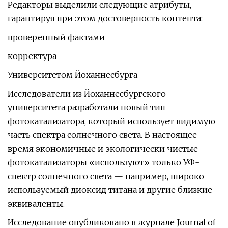
Редакторы выделили следующие атрибуты,
гарантируя при этом достоверность контента:
проверенный фактами
корректура
Университетом Йоханнесбурга
Исследователи из Йоханнесбургского
университета разработали новый тип
фотокатализатора, который использует видимую
часть спектра солнечного света. В настоящее
время экономичные и экологически чистые
фотокатализаторы «используют» только УФ-
спектр солнечного света — например, широко
используемый диоксид титана и другие близкие
эквиваленты.
Исследование опубликовано в журнале Journal of