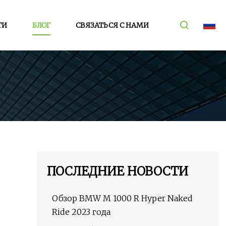
ТИ
БЛОГ
СВЯЗАТЬСЯ С НАМИ
ПОСЛЕДНИЕ НОВОСТИ
Обзор BMW M 1000 R Hyper Naked
Ride 2023 года