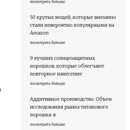
посмотреть больше
50 крутых вещей, которые внезапно
стали невероятно популярными на
Amazon
посмотреть больше
9 лучших солнцезащитных
порошков, которые облегчают
повторное нанесение
посмотреть больше
а
Аддитивное производство. Объем
исследования рынка титанового
порошка: в
посмотреть больше