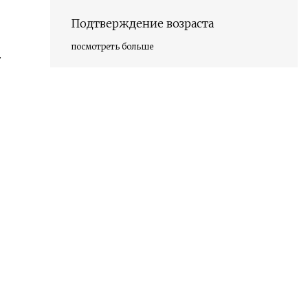
Подтверждение возраста
посмотреть больше
.