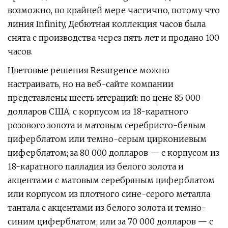
возможно, по крайней мере частично, потому что
линия Infinity, Дебютная коллекция часов была
снята с производства через пять лет и продано 100
часов.
Цветовые решения Resurgence можно
настраивать, но на веб-сайте компании
представлены шесть итераций: по цене 85 000
долларов США, с корпусом из 18-каратного
розового золота и матовым серебристо-белым
циферблатом или темно-серым циркониевым
циферблатом; за 80 000 долларов — с корпусом из
18-каратного палладия из белого золота и
акцентами с матовым серебряным циферблатом
или корпусом из плотного сине-серого металла
тантала с акцентами из белого золота и темно-
синим циферблатом; или за 70 000 долларов — с