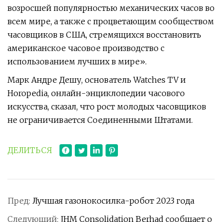
возросшей популярностью механических часов во
всем мире, а также с процветающим сообществом
часовщиков в США, стремящихся восстановить
американское часовое производство с
использованием лучших в мире».
Марк Андре Дешу, основатель Watches TV и
Horopedia, онлайн-энциклопедии часового
искусства, сказал, что рост молодых часовщиков
не ограничивается Соединенными Штатами.
ДЕЛИТЬСЯ
Пред:
Лучшая газонокосилка-робот 2023 года
Следующий:
JHM Consolidation Berhad сообщает о