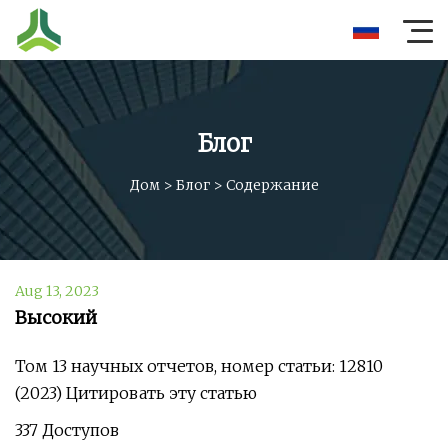
Блог
Дом
>
Блог
>
Содержание
Aug 13, 2023
Высокий
Том 13 научных отчетов, номер статьи: 12810
(2023) Цитировать эту статью
337 Доступов