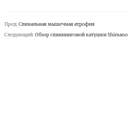
Пред:
Спинальная мышечная атрофия
Следующий:
Обзор спиннинговой катушки Shimano