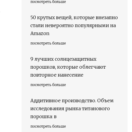
посмотреть больше
50 крутых вещей, которые внезапно
стали невероятно популярными на
Amazon
посмотреть больше
9 лучших солнцезащитных
порошков, которые облегчают
повторное нанесение
посмотреть больше
Аддитивное производство. Объем
исследования рынка титанового
порошка: в
посмотреть больше