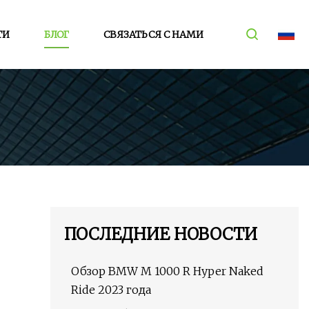
ТИ
БЛОГ
СВЯЗАТЬСЯ С НАМИ
ПОСЛЕДНИЕ НОВОСТИ
Обзор BMW M 1000 R Hyper Naked
Ride 2023 года