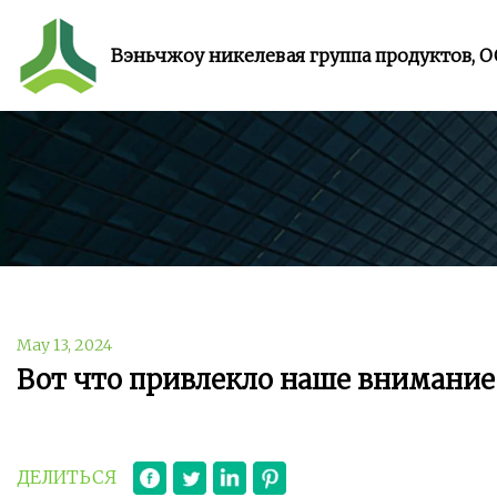
Вэньчжоу никелевая группа продуктов, 
May 13, 2024
Вот что привлекло наше внимание
ДЕЛИТЬСЯ