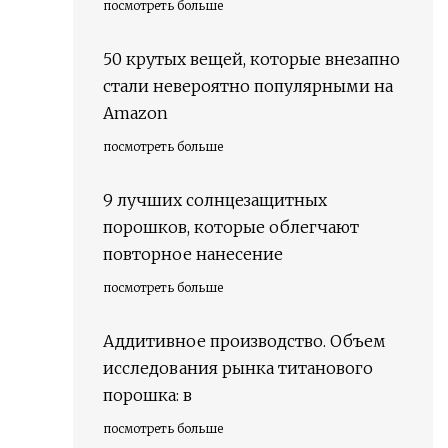
посмотреть больше
50 крутых вещей, которые внезапно
стали невероятно популярными на
Amazon
посмотреть больше
9 лучших солнцезащитных
порошков, которые облегчают
повторное нанесение
посмотреть больше
Аддитивное производство. Объем
исследования рынка титанового
порошка: в
посмотреть больше