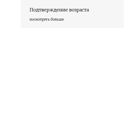
Подтверждение возраста
посмотреть больше