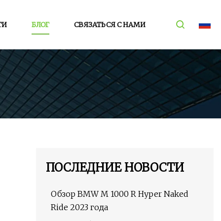
ТИ
БЛОГ
СВЯЗАТЬСЯ С НАМИ
ПОСЛЕДНИЕ НОВОСТИ
Обзор BMW M 1000 R Hyper Naked
Ride 2023 года