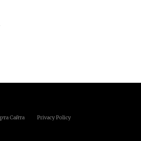
рта Сайта
Privacy Policy