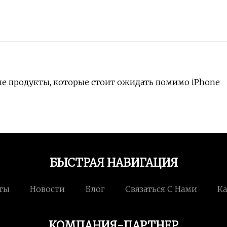
ые продукты, которые стоит ожидать помимо iPhone
БЫСТРАЯ НАВИГАЦИЯ
ты
Новости
Блог
Связаться С Нами
Ка
КОМПАНИЯ-ПАРТНЕР