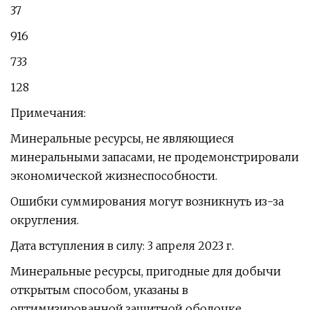
37
916
733
128
Примечания:
Минеральные ресурсы, не являющиеся
минеральными запасами, не продемонстрировали
экономической жизнеспособности.
Ошибки суммирования могут возникнуть из-за
округления.
Дата вступления в силу: 3 апреля 2023 г.
Минеральные ресурсы, пригодные для добычи
открытым способом, указаны в
оптимизированной защитной оболочке.