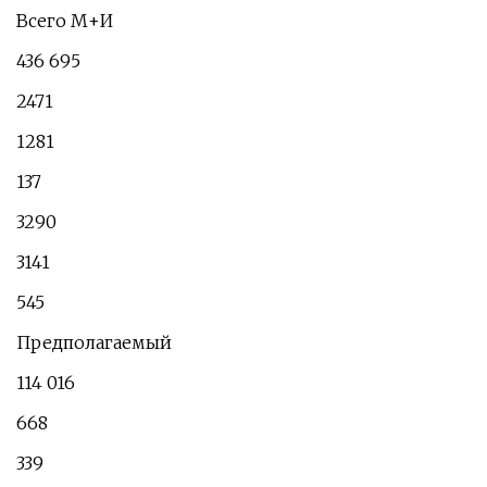
Всего М+И
436 695
2471
1281
137
3290
3141
545
Предполагаемый
114 016
668
339