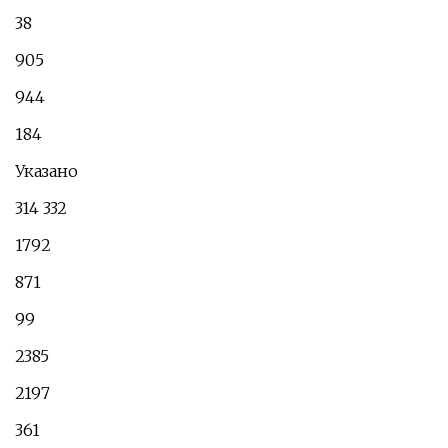
38
905
944
184
Указано
314 332
1792
871
99
2385
2197
361