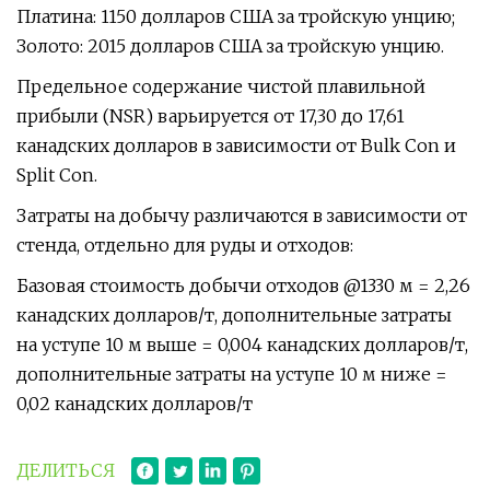
Платина: 1150 долларов США за тройскую унцию;
Золото: 2015 долларов США за тройскую унцию.
Предельное содержание чистой плавильной
прибыли (NSR) варьируется от 17,30 до 17,61
канадских долларов в зависимости от Bulk Con и
Split Con.
Затраты на добычу различаются в зависимости от
стенда, отдельно для руды и отходов:
Базовая стоимость добычи отходов @1330 м = 2,26
канадских долларов/т, дополнительные затраты
на уступе 10 м выше = 0,004 канадских долларов/т,
дополнительные затраты на уступе 10 м ниже =
0,02 канадских долларов/т
ДЕЛИТЬСЯ