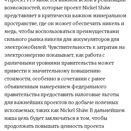
возможностей, которые проект Nickel Shäw
представляет в критически важном минеральном
пространстве, где он может обеспечить никель и
медь, чтобы воспользоваться преимуществами
сильного рынка никеля для аккумуляторов для
электромобилей. Чувствительность к затратам на
электроэнергию показывает, как работа с
различными уровнями правительства может
привести к значительному повышению
стоимости, особенно в сочетании с ранее
объявленным намерением федерального
правительства предоставить налоговые льготы
для важнейших проектов по добыче полезных
ископаемых, таких как Nickel Shäw. В дальнейшем
наша цель будет заключаться в том, чтобы
продолжать повышать ценность проекта