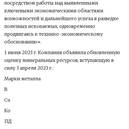
посредством работы над выявленными
ключевыми экономическими областями
возможностей и дальнейшего успеха в разведке
полезных ископаемых, одновременно
продвигаясь к технико-экономическому
обоснованию».
1 июня 2023 г. Компания объявила обновленную
оценку минеральных ресурсов, вступающую в
силу 3 апреля 2023 г.:
Марки металла
В
Cu
Ко
ПД