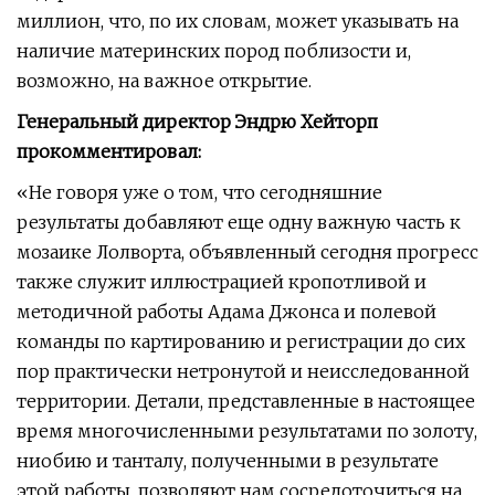
миллион, что, по их словам, может указывать на
наличие материнских пород поблизости и,
возможно, на важное открытие.
Генеральный директор Эндрю Хейторп
прокомментировал:
«Не говоря уже о том, что сегодняшние
результаты добавляют еще одну важную часть к
мозаике Лолворта, объявленный сегодня прогресс
также служит иллюстрацией кропотливой и
методичной работы Адама Джонса и полевой
команды по картированию и регистрации до сих
пор практически нетронутой и неисследованной
территории. Детали, представленные в настоящее
время многочисленными результатами по золоту,
ниобию и танталу, полученными в результате
этой работы, позволяют нам сосредоточиться на