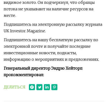
видимое золото. Он подчеркнул, что образцы
потока не указывают на наличие ресурсов на
месте.
Подпишитесь на электронную рассылку журнала
UK Investor Magazine.
Подпишитесь на нашу бесплатную рассылку по
электронной почте и получайте последние
инвестиционные новости, подкасты,
информацию о мероприятиях и предложениях.
Генеральный директор Эндрю Хейторп
прокомментировал:
ДЕЛИТЬСЯ