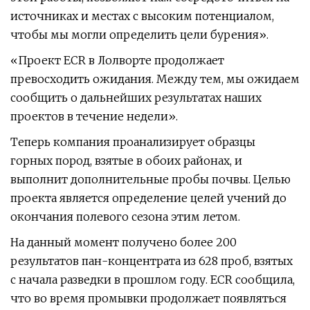
источниках и местах с высоким потенциалом,
чтобы мы могли определить цели бурения».
«Проект ECR в Лолворте продолжает
превосходить ожидания. Между тем, мы ожидаем
сообщить о дальнейших результатах наших
проектов в течение недели».
Теперь компания проанализирует образцы
горных пород, взятые в обоих районах, и
выполнит дополнительные пробы почвы. Целью
проекта является определение целей учений до
окончания полевого сезона этим летом.
На данный момент получено более 200
результатов пан-концентрата из 628 проб, взятых
с начала разведки в прошлом году. ECR сообщила,
что во время промывки продолжает появляться