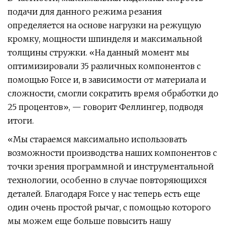
подачи для данного режима резания
определяется на основе нагрузки на режущую
кромку, мощности шпинделя и максимальной
толщины стружки. «На данный момент мы
оптимизировали 35 различных компонентов с
помощью Force и, в зависимости от материала и
сложности, смогли сократить время обработки до
25 процентов», — говорит Феллингер, подводя
итоги.
«Мы стараемся максимально использовать
возможности производства наших компонентов с
точки зрения программной и инструментальной
технологии, особенно в случае повторяющихся
деталей. Благодаря Force у нас теперь есть еще
один очень простой рычаг, с помощью которого
мы можем еще больше повысить нашу