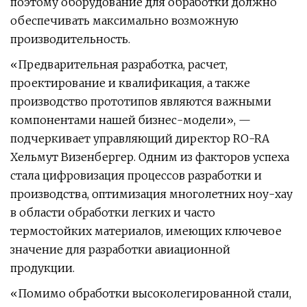
поэтому оборудование для обработки должно
обеспечивать максимально возможную
производительность.
«Предварительная разработка, расчет,
проектирование и квалификация, а также
производство прототипов являются важными
компонентами нашей бизнес-модели», —
подчеркивает управляющий директор RO-RA
Хельмут Визенбергер. Одним из факторов успеха
стала цифровизация процессов разработки и
производства, оптимизация многолетних ноу-хау
в области обработки легких и часто
термостойких материалов, имеющих ключевое
значение для разработки авиационной
продукции.
«Помимо обработки высоколегированной стали,