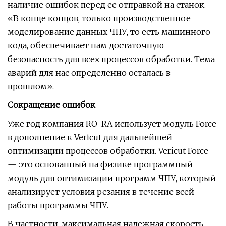
наличие ошибок перед ее отправкой на станок.
«В конце концов, только производственное
моделирование данных ЧПУ, то есть машинного
кода, обеспечивает нам достаточную
безопасность для всех процессов обработки. Тема
аварий для нас определенно осталась в
прошлом».
Сокращение ошибок
Уже год компания RO-RA использует модуль Force
в дополнение к Vericut для дальнейшей
оптимизации процессов обработки. Vericut Force
— это основанный на физике программный
модуль для оптимизации программ ЧПУ, который
анализирует условия резания в течение всей
работы программы ЧПУ.
В частности, максимальная надежная скорость