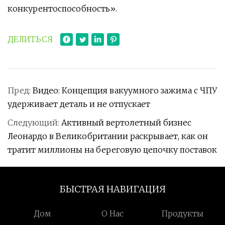
конкурентоспособность».
ДЕЛИТЬСЯ
Пред:
Видео: Концепция вакуумного зажима с ЧПУ
удерживает деталь и не отпускает
Следующий:
Активный вертолетный бизнес
Леонардо в Великобритании раскрывает, как он
тратит миллионы на береговую цепочку поставок
БЫСТРАЯ НАВИГАЦИЯ
Дом
О Нас
Продукты