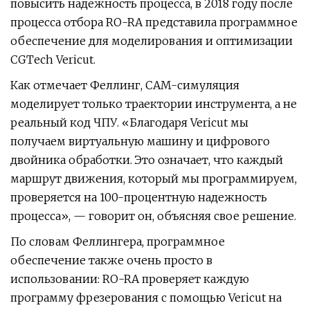
повысить надежность процесса, в 2018 году после
процесса отбора RO-RA представила программное
обеспечение для моделирования и оптимизации
CGTech Vericut.
Как отмечает Феллинг, CAM-симуляция
моделирует только траектории инструмента, а не
реальный код ЧПУ. «Благодаря Vericut мы
получаем виртуальную машину и цифрового
двойника обработки. Это означает, что каждый
маршрут движения, который мы программируем,
проверяется на 100-процентную надежность
процесса», — говорит он, объясняя свое решение.
По словам Феллингера, программное
обеспечение также очень просто в
использовании: RO-RA проверяет каждую
программу фрезерования с помощью Vericut на