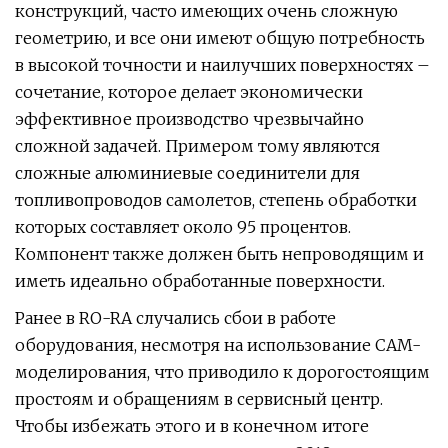
конструкций, часто имеющих очень сложную
геометрию, и все они имеют общую потребность
в высокой точности и наилучших поверхностях –
сочетание, которое делает экономически
эффективное производство чрезвычайно
сложной задачей. Примером тому являются
сложные алюминиевые соединители для
топливопроводов самолетов, степень обработки
которых составляет около 95 процентов.
Компонент также должен быть непроводящим и
иметь идеально обработанные поверхности.
Ранее в RO-RA случались сбои в работе
оборудования, несмотря на использование CAM-
моделирования, что приводило к дорогостоящим
простоям и обращениям в сервисный центр.
Чтобы избежать этого и в конечном итоге