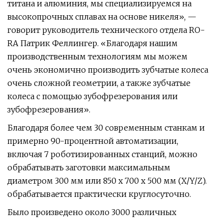
титана и алюминия, мы специализируемся на
высокопрочных сплавах на основе никеля», —
говорит руководитель технического отдела RO-
RA Патрик Феллингер. «Благодаря нашим
производственным технологиям мы можем
очень экономично производить зубчатые колеса
очень сложной геометрии, а также зубчатые
колеса с помощью зубофрезерования или
зубофрезерования».
Благодаря более чем 30 современным станкам и
примерно 90-процентной автоматизации,
включая 7 роботизированных станций, можно
обрабатывать заготовки максимальным
диаметром 300 мм или 850 x 700 x 500 мм (X/Y/Z).
обрабатывается практически круглосуточно.
Было произведено около 3000 различных