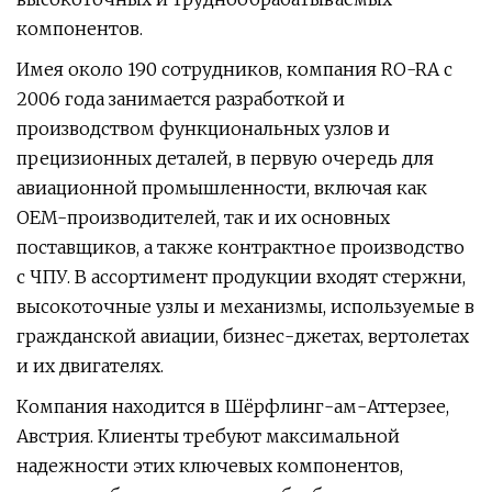
компонентов.
Имея около 190 сотрудников, компания RO-RA с
2006 года занимается разработкой и
производством функциональных узлов и
прецизионных деталей, в первую очередь для
авиационной промышленности, включая как
OEM-производителей, так и их основных
поставщиков, а также контрактное производство
с ЧПУ. В ассортимент продукции входят стержни,
высокоточные узлы и механизмы, используемые в
гражданской авиации, бизнес-джетах, вертолетах
и ​​их двигателях.
Компания находится в Шёрфлинг-ам-Аттерзее,
Австрия. Клиенты требуют максимальной
надежности этих ключевых компонентов,