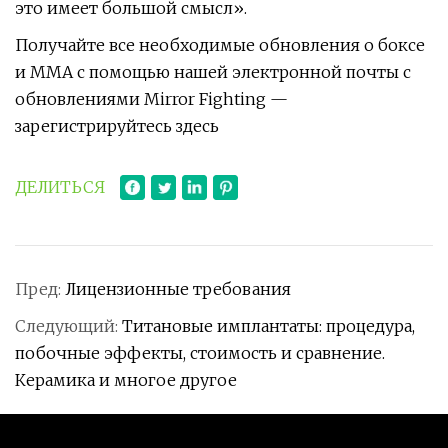
это имеет большой смысл».
Получайте все необходимые обновления о боксе
и ММА с помощью нашей электронной почты с
обновлениями Mirror Fighting —
зарегистрируйтесь здесь
ДЕЛИТЬСЯ
Пред:
Лицензионные требования
Следующий:
Титановые имплантаты: процедура,
побочные эффекты, стоимость и сравнение.
Керамика и многое другое