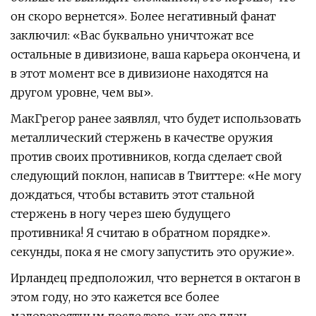
он скоро вернется». Более негативный фанат
заключил: «Вас буквально уничтожат все
остальные в дивизионе, ваша карьера окончена, и
в этот момент все в дивизионе находятся на
другом уровне, чем вы».
МакГрегор ранее заявлял, что будет использовать
металлический стержень в качестве оружия
против своих противников, когда сделает свой
следующий поклон, написав в Твиттере: «Не могу
дождаться, чтобы вставить этот стальной
стержень в ногу через шею будущего
противника! Я считаю в обратном порядке».
секунды, пока я не смогу запустить это оружие».
Ирландец предположил, что вернется в октагон в
этом году, но это кажется все более