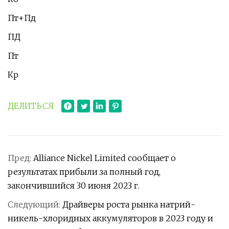
Пт+Пд
ПД
Пт
Кр
ДЕЛИТЬСЯ
Пред:
Alliance Nickel Limited сообщает о
результатах прибыли за полный год,
закончившийся 30 июня 2023 г.
Следующий:
Драйверы роста рынка натрий-
никель-хлоридных аккумуляторов в 2023 году и